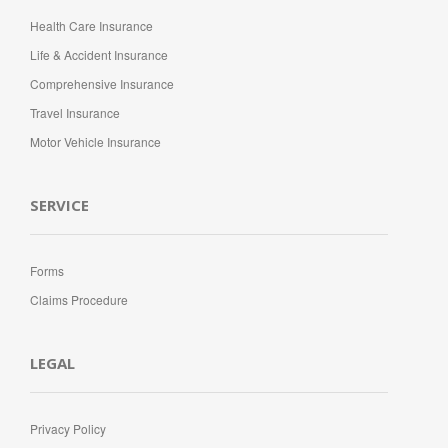
Health Care Insurance
Life & Accident Insurance
Comprehensive Insurance
Travel Insurance
Motor Vehicle Insurance
SERVICE
Forms
Claims Procedure
LEGAL
Privacy Policy