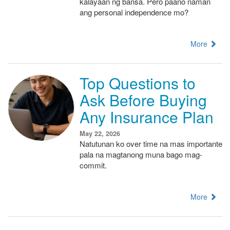
kalayaan ng bansa. Pero paano naman
ang personal independence mo?
More
Top Questions to
Ask Before Buying
Any Insurance Plan
May 22, 2026
Natutunan ko over time na mas importante
pala na magtanong muna bago mag-
commit.
More